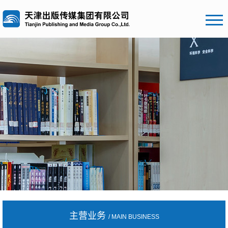
主营业务
/ MAIN BUSINESS