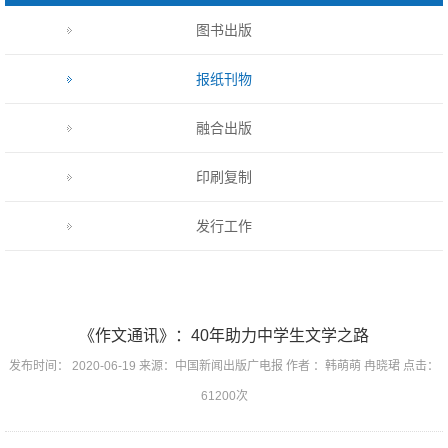
图书出版
报纸刊物
融合出版
印刷复制
发行工作
《作文通讯》：40年助力中学生文学之路
发布时间： 2020-06-19 来源：中国新闻出版广电报 作者 ：韩萌萌 冉晓珺 点击：
61200次