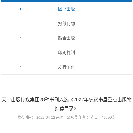
图书出版
报纸刊物
融合出版
印刷复制
发行工作
天津出版传媒集团28种书刊入选《2022年农家书屋重点出版物
推荐目录》
发布时间： 2022-04-12 来源：公众号 作者 ： 点击：49759次