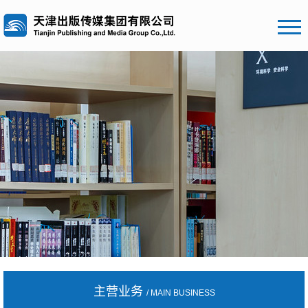
主营业务
/ MAIN BUSINESS