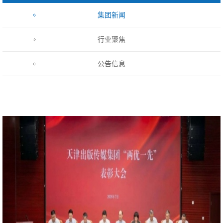
集团新闻
行业聚焦
公告信息