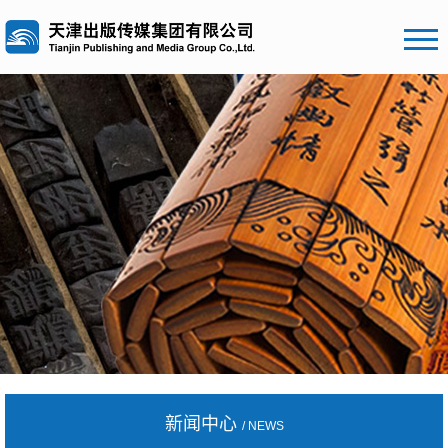
新闻中心
/ NEWS