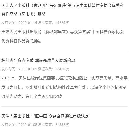
天津人民出版社《你从哪里来》喜获“第五届中国科普作家协会优秀科
普作品奖（图书类）银奖
发布时间：2019-01-14 浏览次数：19225次
天津人民出版社出版的《你从哪里来》喜获第五届“中国科普作家协会
优秀科普作品奖”银奖。
杨红杰：多点突破 建设高质量发展新格局
发布时间：2019-01-09 浏览次数：23430次
2019年，天津出版传媒集团要以振兴天津出版业，实现高质量、高水平
发展为目标，以出版业供给侧结构性改革为主线，以深化企业体制机制
改革为动力，在四个方面实现突破。
天津人民出版社“书匠中国”众创空间通过市级认定
发布时间：2019-01-08 浏览次数：21332次