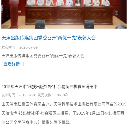
天津出版传媒集团党委召开“两优一先”表彰大会
发布时间： 2026-07-09
天津出版传媒集团党委召开“两优一先”表彰大会
[ 查看详情+ ]
2019年天津市“科技出版社杯”社会精英三棋赛圆满结束
发布时间：2019-02-01 浏览次数：18610次
由天津市红桥区体育局主办，天津科学技术出版社有限公司冠名的2019
天津市“科技出版社杯”社会精英三棋赛，于2019年1月12日在红桥区西
沽公园全民健身中心红桥棋苑落下帷幕。