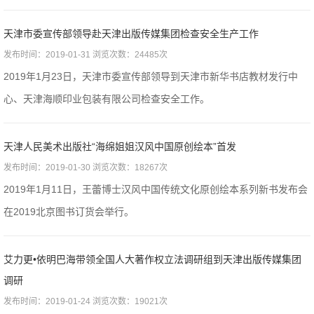
天津市委宣传部领导赴天津出版传媒集团检查安全生产工作
发布时间：2019-01-31 浏览次数：24485次
2019年1月23日，天津市委宣传部领导到天津市新华书店教材发行中
心、天津海顺印业包装有限公司检查安全工作。
天津人民美术出版社“海绵姐姐汉风中国原创绘本”首发
发布时间：2019-01-30 浏览次数：18267次
2019年1月11日，王蕾博士汉风中国传统文化原创绘本系列新书发布会
在2019北京图书订货会举行。
艾力更•依明巴海带领全国人大著作权立法调研组到天津出版传媒集团
调研
发布时间：2019-01-24 浏览次数：19021次