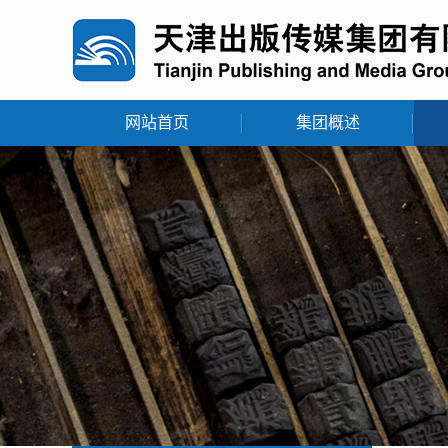
网站首页
集团概述