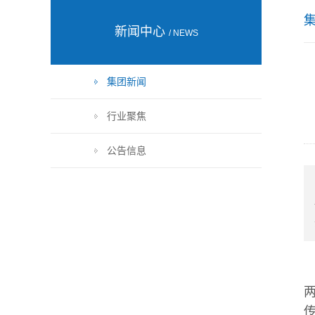
新闻中心
/ NEWS
集团新闻
行业聚焦
公告信息