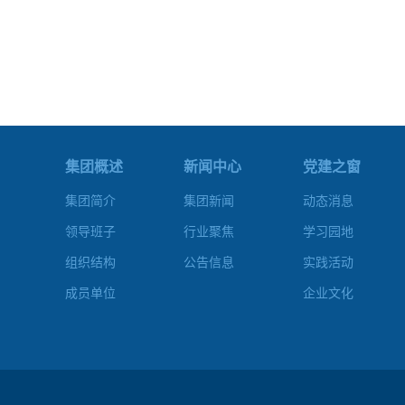
集团概述
新闻中心
党建之窗
集团简介
集团新闻
动态消息
领导班子
行业聚焦
学习园地
组织结构
公告信息
实践活动
成员单位
企业文化