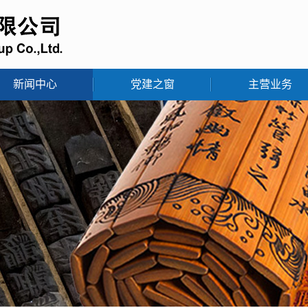
新闻中心
党建之窗
主营业务