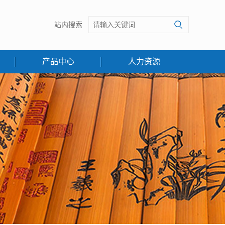
站内搜索
产品中心
人力资源